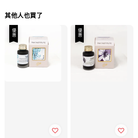
其他人也買了
優惠
優惠