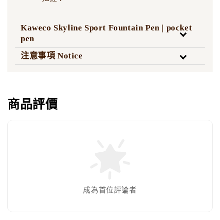
Kaweco Skyline Sport Fountain Pen | pocket
pen
注意事項 Notice
商品評價
成為首位評論者