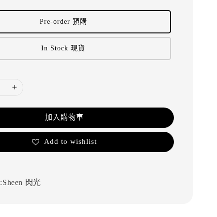
Pre-order 預購
In Stock 現貨
加入購物車
Add to wishlist
Sheen 閃光