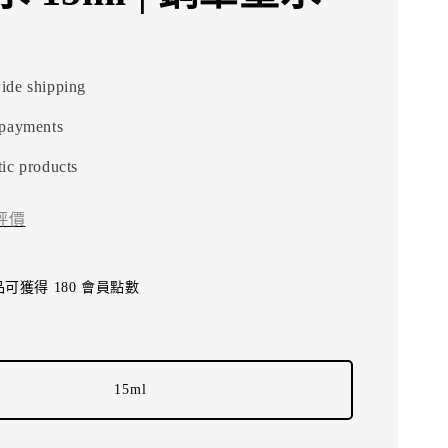
ide shipping
 payments
ic products
評價
可獲得 180 會員點數
15ml