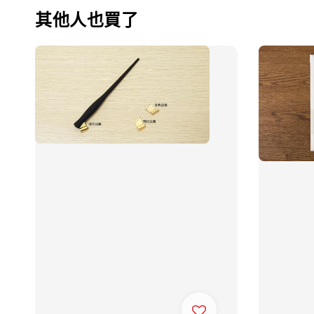
其他人也買了