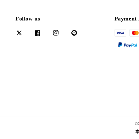
Follow us
Payment 
©