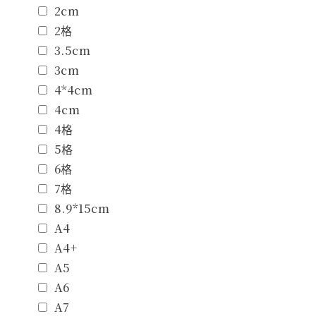
2cm
2格
3.5cm
3cm
4*4cm
4cm
4格
5格
6格
7格
8.9*15cm
A4
A4+
A5
A6
A7