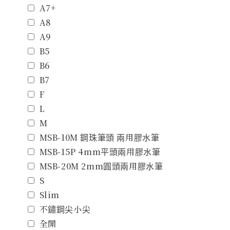
A7+
A8
A9
B5
B6
B7
F
L
M
MSB-10M 鋼珠筆頭 兩用膠水筆
MSB-15P 4mm平頭兩用膠水筆
MSB-20M 2mm圓頭兩用膠水筆
S
Slim
不鏽鋼尖小尖
全開