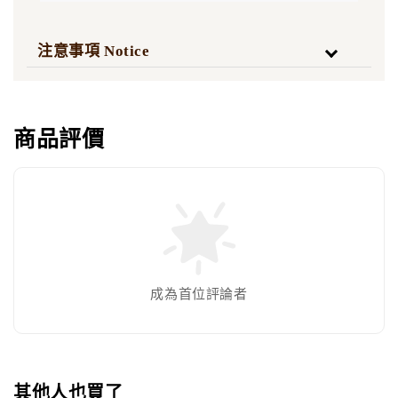
注意事項 Notice
商品評價
成為首位評論者
其他人也買了