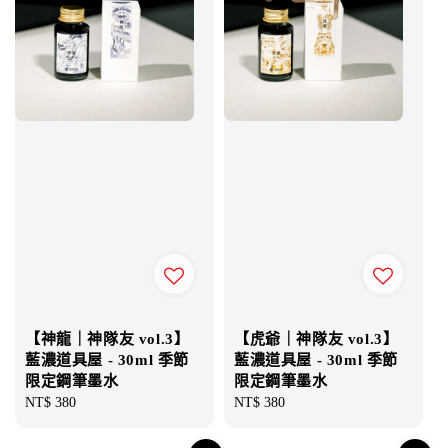
【神龍｜神隊友 vol.3】
【虎爺｜神隊友 vol.3】
藍濃道具屋 - 30ml 季節
藍濃道具屋 - 30ml 季節
限定鋼筆墨水
限定鋼筆墨水
Regular
NT$ 380
Regular
NT$ 380
price
price