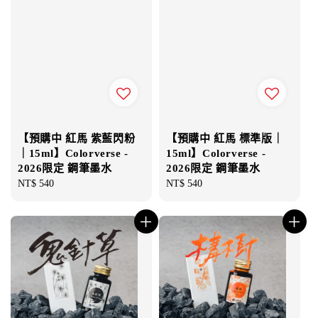
【預購中 紅馬 紫藍閃粉
【預購中 紅馬 標準版｜
｜15ml】Colorverse -
15ml】Colorverse -
2026限定 鋼筆墨水
2026限定 鋼筆墨水
Regular
NT$ 540
Regular
NT$ 540
price
price