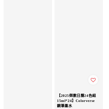
【2025倒數日曆24色組
15ml*24】Colorverse
鋼筆墨水