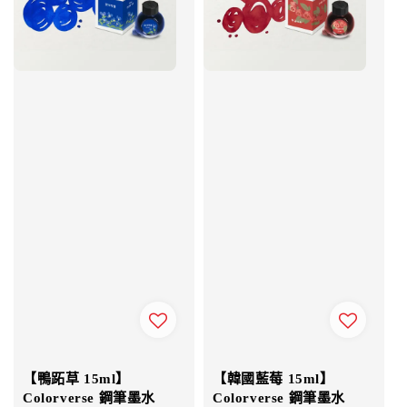
【鴨跖草 15ml】
【韓國藍莓 15ml】
Colorverse 鋼筆墨水
Colorverse 鋼筆墨水