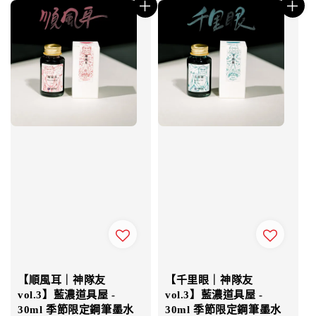
【順風耳｜神隊友
【千里眼｜神隊友
vol.3】藍濃道具屋 -
vol.3】藍濃道具屋 -
30ml 季節限定鋼筆墨水
30ml 季節限定鋼筆墨水