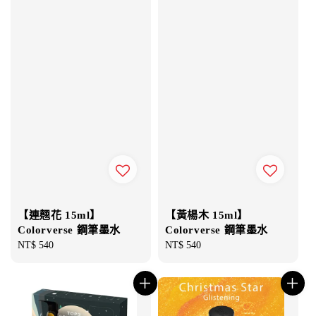
【連翹花 15ml】
【黃楊木 15ml】
Colorverse 鋼筆墨水
Colorverse 鋼筆墨水
Regular
NT$ 540
Regular
NT$ 540
price
price