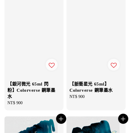
【銀河微光 65ml 閃
【脈衝星光 65ml】
粉】Colorverse 鋼筆墨
Colorverse 鋼筆墨水
水
Regular
NT$ 900
Regular
NT$ 900
price
price