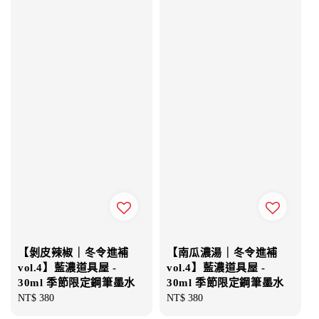
【剝皮辣椒｜冬令進補
【南瓜濃湯｜冬令進補
vol.4】藍濃道具屋 -
vol.4】藍濃道具屋 -
30ml 季節限定鋼筆墨水
30ml 季節限定鋼筆墨水
Regular
NT$ 380
Regular
NT$ 380
price
price