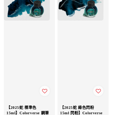
【2025蛇 標準色
【2025蛇 綠色閃粉
15ml】Colorverse 鋼筆
15ml 閃粉】Colorverse