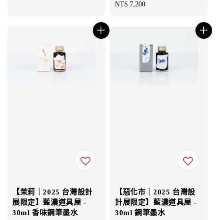
Regular
NT$ 7,200
price
【茉莉｜2025 台灣設計
【惡化市｜2025 台灣設
展限定】藍濃道具屋 -
計展限定】藍濃道具屋 -
30ml 香味鋼筆墨水
30ml 鋼筆墨水