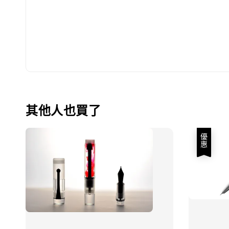
其他人也買了
優惠