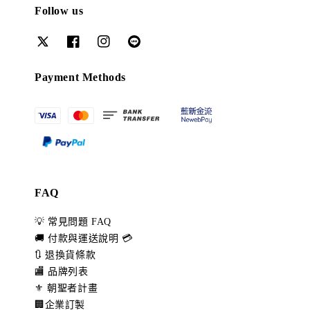
Follow us
Payment Methods
FAQ
💡 常見問題 FAQ
🚚 付款與運送說明 💳
🔃 退換貨條款
🏬 品牌列表
⚜️ 朝聖者計畫
🏢企業訂製