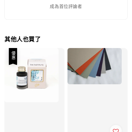
成為首位評論者
其他人也買了
優惠