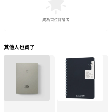
成為首位評論者
其他人也買了