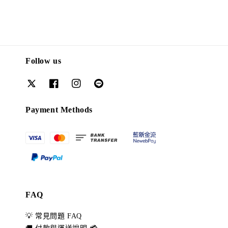
Follow us
Payment Methods
FAQ
💡 常見問題 FAQ