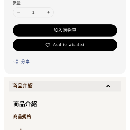
數量
加入購物車
Add to wishlist
分享
商品介紹
商品介紹
商品規格