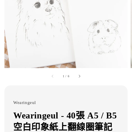
1
/
6
Wearingeul
Wearingeul - 40張 A5 / B5
空白印象紙上翻線圈筆記