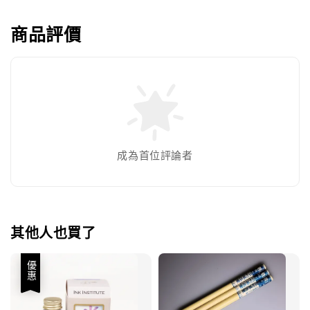
商品評價
成為首位評論者
其他人也買了
優惠