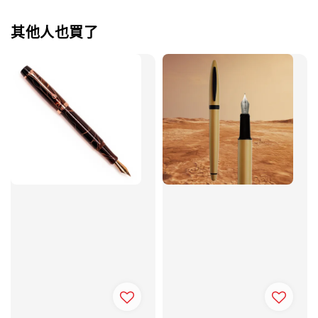
其他人也買了