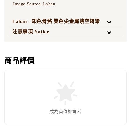
Image Source: Laban
Laban - 銀色骨骼 雙色尖金屬鏤空鋼筆
注意事項 Notice
商品評價
成為首位評論者