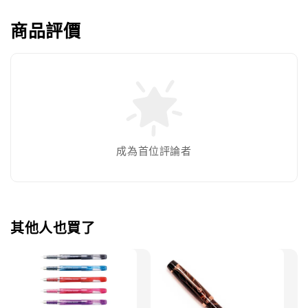
商品評價
成為首位評論者
其他人也買了