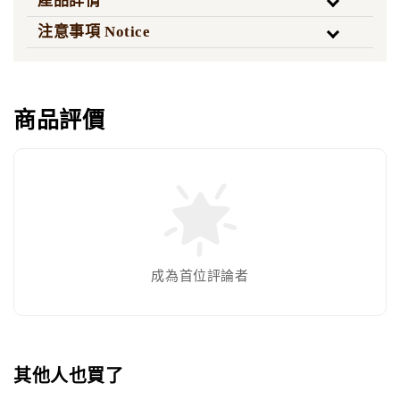
產品詳情
注意事項 Notice
商品評價
成為首位評論者
其他人也買了