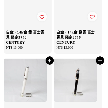
白金 - 14k金 霞 富士雲
白金 - 14k金 鱗雲 富士
景 限定3776
雲景 限定3776
CENTURY
CENTURY
Regular
NT$ 13,000
Regular
NT$ 13,000
price
price