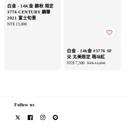
白金 - 14K金 錦秋 限定
3776 CENTURY 鋼筆
2021 富士旬景
Regular
NT$ 13,000
price
白金 - 14k金 #3776 SF
尖 北美限定 瑪瑙紅
Sale
NT$ 7,500
Regular
NT$ 13,000
price
price
Follow us