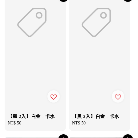
【藍 2入】白金 - 卡水
【黑 2入】白金 - 卡水
Regular
NT$ 50
Regular
NT$ 50
price
price