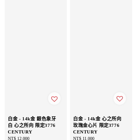
白金 - 14k金 心之所向
白金 - 14k金 銀色象牙
玫瑰金心片 限定3776
白 心之所向 限定3776
CENTURY
CENTURY
Regular
NT$ 11,000
Regular
NT$ 12,000