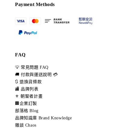
Payment Methods
FAQ
💡 常見問題 FAQ
🚚 付款與運送說明 💳
🔃 退換貨條款
🏬 品牌列表
⚜️ 朝聖者計畫
🏢企業訂製
部落格 Blog
品牌知識庫 Brand Knowledge
雜談 Chaos