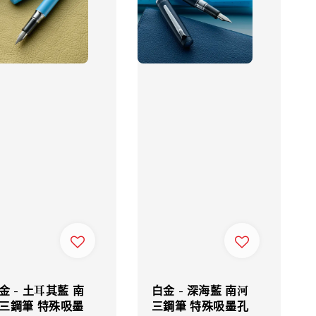
金 - 土耳其藍 南
白金 - 深海藍 南河
三鋼筆 特殊吸墨
三鋼筆 特殊吸墨孔