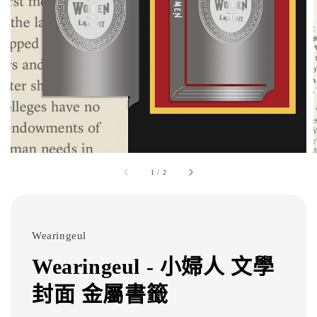
1
/
2
Wearingeul
Wearingeul - 小婦人 文學
封面 金屬書籤