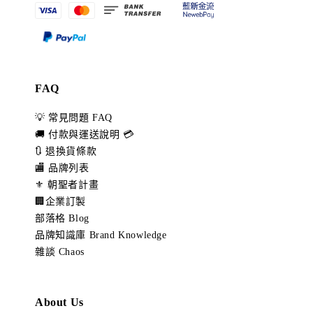
FAQ
💡 常見問題 FAQ
🚚 付款與運送說明 💳
🔃 退換貨條款
🏬 品牌列表
⚜️ 朝聖者計畫
🏢企業訂製
部落格 Blog
品牌知識庫 Brand Knowledge
雜談 Chaos
About Us