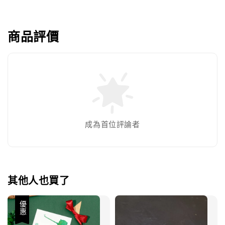
商品評價
成為首位評論者
其他人也買了
優惠