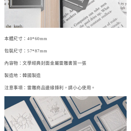
本體尺寸：40*60mm
包裝尺寸：57*87mm
內容物：文學經典封面金屬雷雕書簽一張
製造地：韓國製造
注意事項：雷雕商品邊緣鋒利，請小心使用。