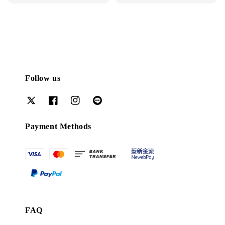
Follow us
Payment Methods
FAQ