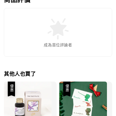
成為首位評論者
其他人也買了
優惠
優惠