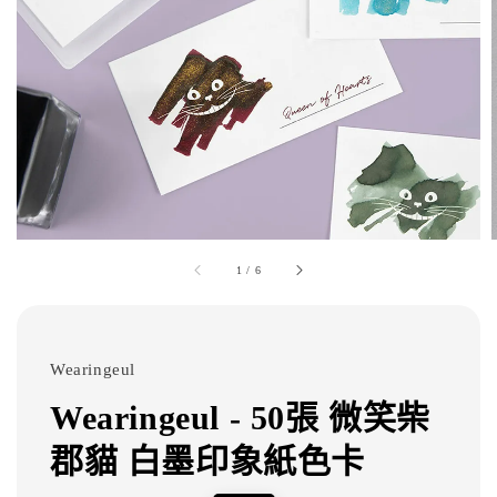
1
/
6
Wearingeul
Wearingeul - 50張 微笑柴
郡貓 白墨印象紙色卡