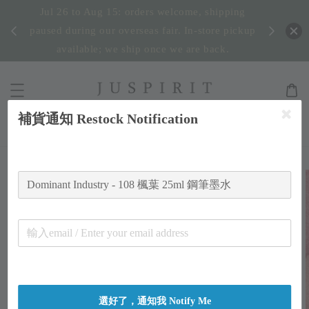
Jul 26 to Aug 15: orders welcome, shipping
暫停寄
US orde
paused during our overseas fair. In-store pickup
available; we ship once we are back.
補貨通知 Restock Notification
搜尋
首頁
/
紅色
/ Dominant Industry - 108 楓葉 25ml 鋼筆墨水
選好了，通知我 Notify Me