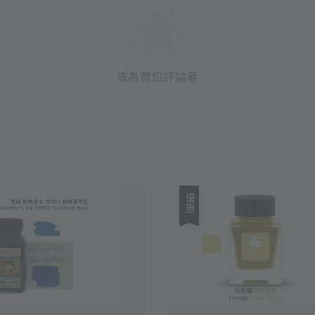
成為首位評論者
優惠