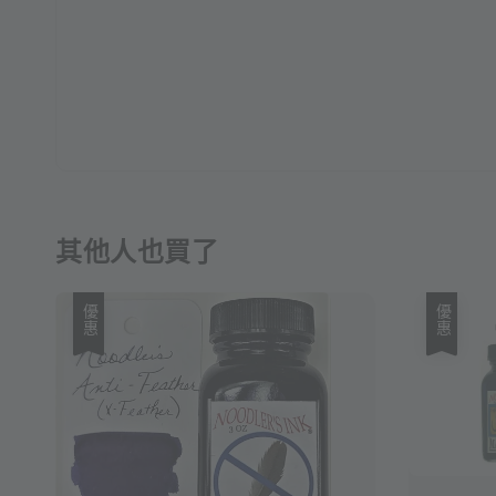
其他人也買了
優惠
優惠