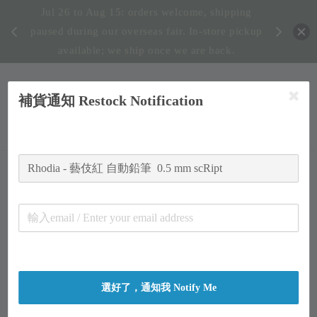
Jul 26 to Aug 15: orders welcome, shipping
暫停寄
US orde
paused during our overseas fair. In-store pickup
available; we ship once we are back.
補貨通知 Restock Notification
搜尋
首頁
/
Rhodia | 法國筆記本
/ Rhodia - 藝伎紅 自動鉛筆 0.5 mm scRipt
選好了，通知我 Notify Me