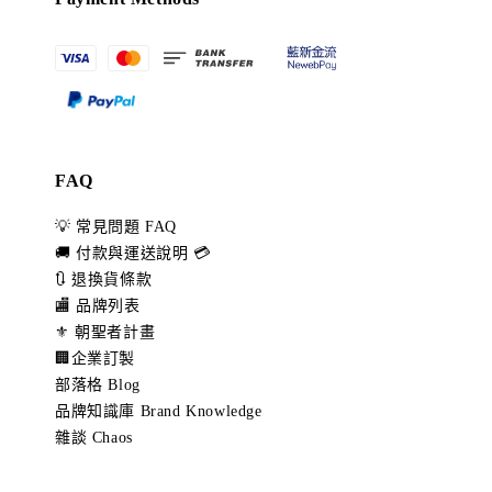
FAQ
💡 常見問題 FAQ
🚚 付款與運送說明 💳
🔃 退換貨條款
🏬 品牌列表
⚜️ 朝聖者計畫
🏢企業訂製
部落格 Blog
品牌知識庫 Brand Knowledge
雜談 Chaos