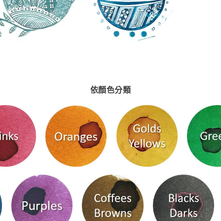
依顏色分類