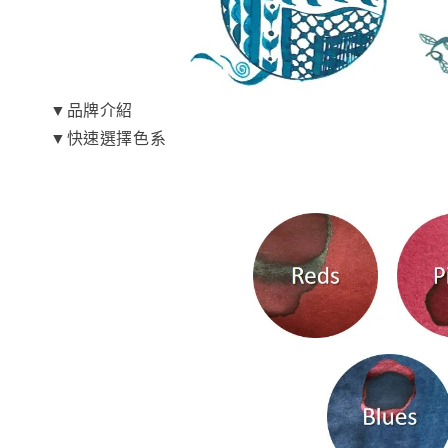
▼品牌介紹
▼快速選擇色系