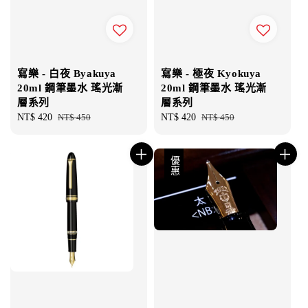
寫樂 - 白夜 Byakuya
寫樂 - 極夜 Kyokuya
20ml 鋼筆墨水 瑤光漸
20ml 鋼筆墨水 瑤光漸
層系列
層系列
Sale
NT$ 420
Regular
NT$ 450
Sale
NT$ 420
Regular
NT$ 450
price
price
price
price
優惠