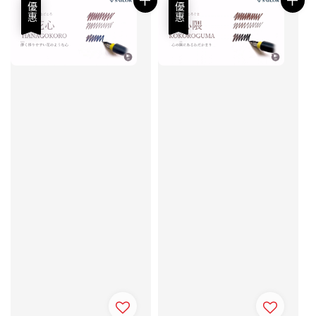
優惠
優惠