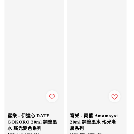
寫樂 - 伊達心 DATE
寫樂 - 雨催 Amamoyoi
GOKORO 20ml 鋼筆墨
20ml 鋼筆墨水 瑤光漸
水 瑤光變色系列
層系列