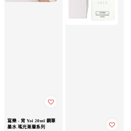
寫樂 - 宵 Yoi 20ml 鋼筆
墨水 瑤光漸層系列