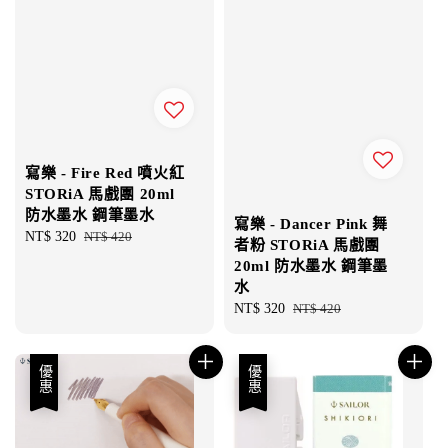
寫樂 - Fire Red 噴火紅
STORiA 馬戲團 20ml
防水墨水 鋼筆墨水
寫樂 - Dancer Pink 舞
Sale
NT$ 320
Regular
NT$ 420
者粉 STORiA 馬戲團
price
price
20ml 防水墨水 鋼筆墨
水
Sale
NT$ 320
Regular
NT$ 420
price
price
優惠
優惠