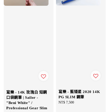
寫樂 - 藍矮星 2020 14K
寫樂 - 14K 玫瑰白 短鋼
PG SLIM 鋼筆
口袋鋼筆 | Sailor -
Regular
NT$ 7,500
"Beni White" /
price
Professional Gear Slim