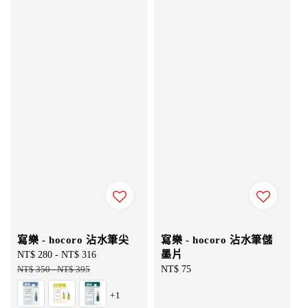
寫樂 - hocoro 沾水筆尖
寫樂 - hocoro 沾水筆儲
墨片
Sale
NT$ 280
-
NT$ 316
Regular
price
NT$ 350
-
NT$ 395
price
Regular
NT$ 75
price
+1