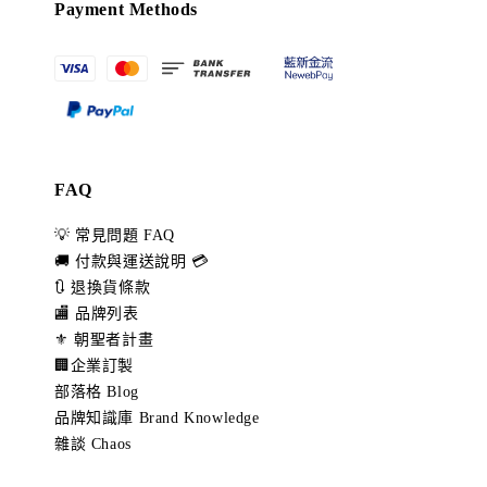
Payment Methods
FAQ
💡 常見問題 FAQ
🚚 付款與運送說明 💳
🔃 退換貨條款
🏬 品牌列表
⚜️ 朝聖者計畫
🏢企業訂製
部落格 Blog
品牌知識庫 Brand Knowledge
雜談 Chaos