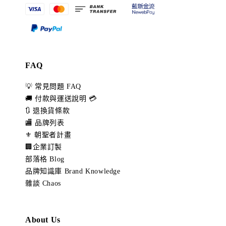
FAQ
💡 常見問題 FAQ
🚚 付款與運送說明 💳
🔃 退換貨條款
🏬 品牌列表
⚜️ 朝聖者計畫
🏢企業訂製
部落格 Blog
品牌知識庫 Brand Knowledge
雜談 Chaos
About Us