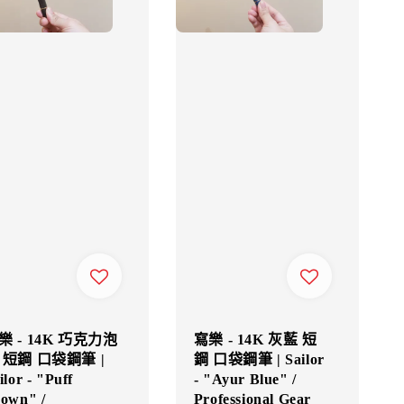
樂 - 14K 巧克力泡
寫樂 - 14K 灰藍 短
 短鋼 口袋鋼筆 |
鋼 口袋鋼筆 | Sailor
ilor - "Puff
- "Ayur Blue" /
own" /
Professional Gear