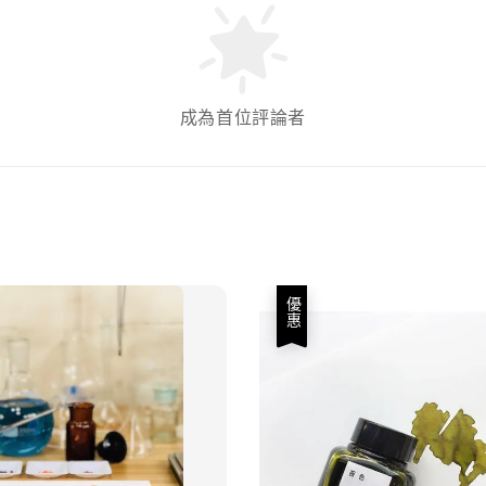
成為首位評論者
優惠