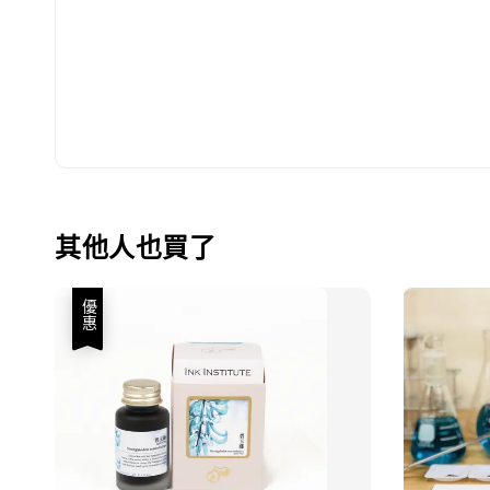
其他人也買了
優惠