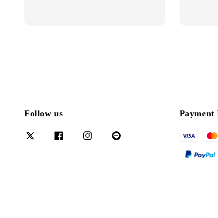
Follow us
Payment 