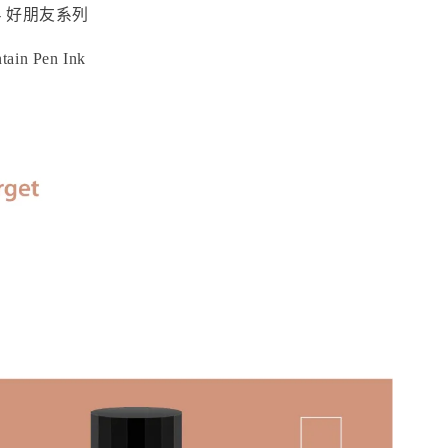
et - 好朋友系列
tain Pen Ink