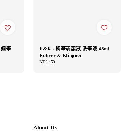
R&K - 鋼筆清潔液 洗筆液 45ml
l 鋼筆
Rohrer & Klingner
Regular
NT$ 450
price
About Us