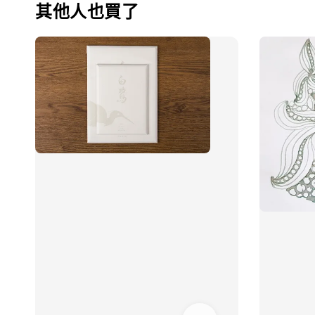
其他人也買了