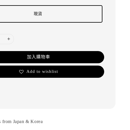
現貨
加入購物車
Add to wishlist
from Japan & Korea