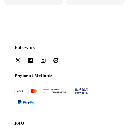
price
Follow us
Payment Methods
FAQ