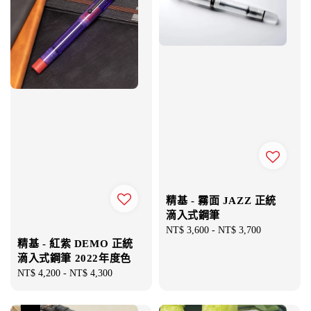
精基 - 霧面 JAZZ 正統
滴入式鋼筆
Regular
NT$ 3,600
-
NT$ 3,700
精基 - 紅紫 DEMO 正統
price
滴入式鋼筆 2022年度色
Regular
NT$ 4,200
-
NT$ 4,300
price