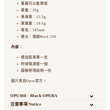
筆蓋可以套筆尾
重量：35g
筆身重：15.5g
筆蓋重：19.5g
筆長：145mm
筆尖：德國Bock 250
內容：
禮盒裝單筆一支
附玻璃滴管一個
圖解使用說明一份
圖片來自Opus官方。
OPUS88 - Black OPERA
注意事項 Notice