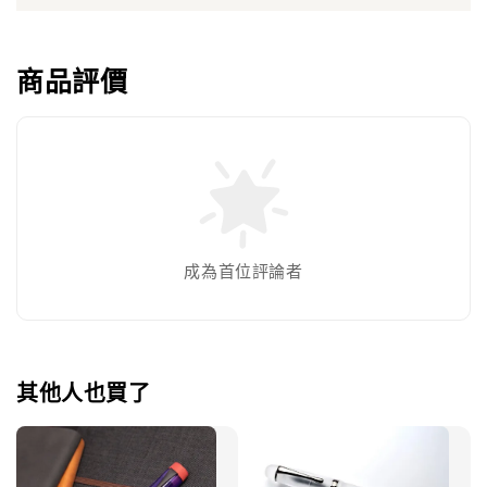
商品評價
成為首位評論者
其他人也買了