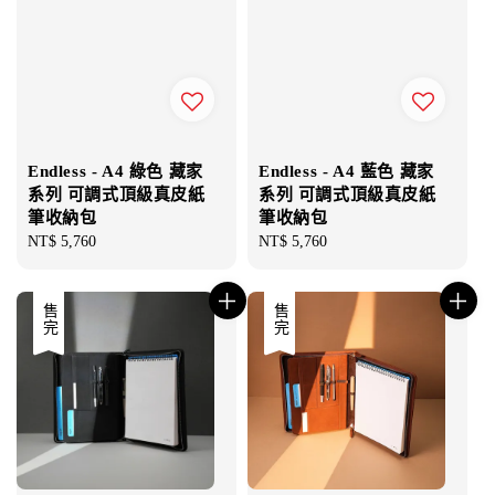
Endless - A4 綠色 藏家
Endless - A4 藍色 藏家
系列 可調式頂級真皮紙
系列 可調式頂級真皮紙
筆收納包
筆收納包
Regular
NT$ 5,760
Regular
NT$ 5,760
price
price
售完
售完