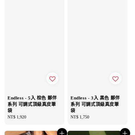
Endless - 5入 棕色 夥伴
Endless - 3入 黑色 夥伴
系列 可調式頂級真皮筆
系列 可調式頂級真皮筆
袋
袋
Regular
NT$ 1,920
Regular
NT$ 1,750
price
price