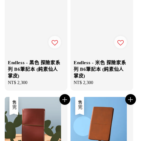
Endless - 黑色 探險家系
Endless - 米色 探險家系
列 B6筆記本 (純素仙人
列 B6筆記本 (純素仙人
掌皮)
掌皮)
Regular
NT$ 2,300
Regular
NT$ 2,300
price
price
售完
售完