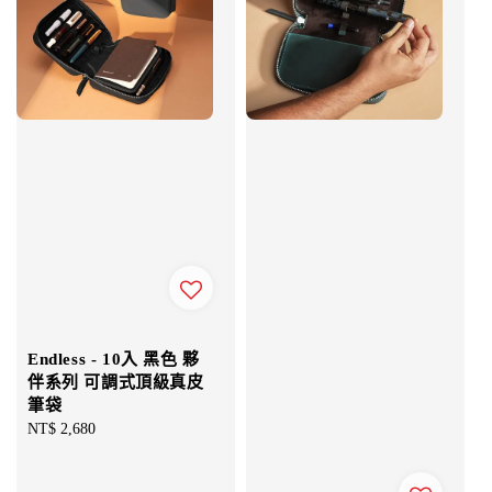
Endless - 10入 黑色 夥
伴系列 可調式頂級真皮
筆袋
Regular
NT$ 2,680
price