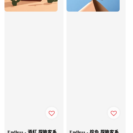
Endless - 酒紅 探險家系
Endless - 棕色 探險家系