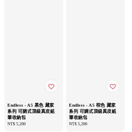
Endless - A5 黑色 藏家
Endless - A5 棕色 藏家
系列 可調式頂級真皮紙
系列 可調式頂級真皮紙
筆收納包
筆收納包
Regular
NT$ 5,200
Regular
NT$ 5,200
price
price