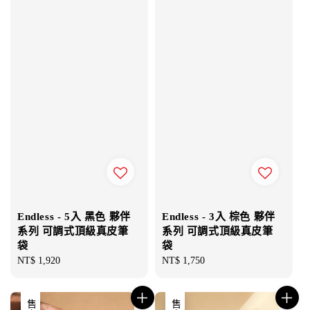
Endless - 5入 黑色 夥伴
Endless - 3入 棕色 夥伴
系列 可調式頂級真皮筆
系列 可調式頂級真皮筆
袋
袋
Regular
NT$ 1,920
Regular
NT$ 1,750
price
price
售完
售完