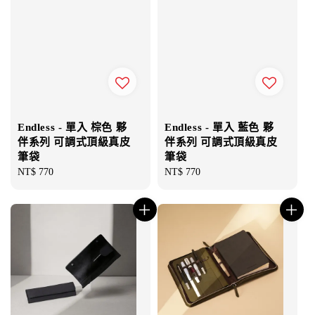
Endless - 單入 棕色 夥
Endless - 單入 藍色 夥
伴系列 可調式頂級真皮
伴系列 可調式頂級真皮
筆袋
筆袋
Regular
NT$ 770
Regular
NT$ 770
price
price