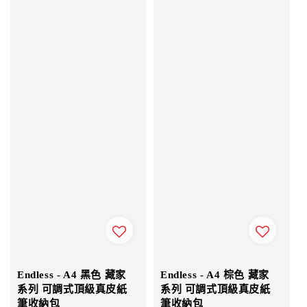
Endless - A4 黑色 藏家
Endless - A4 棕色 藏家
系列 可調式頂級真皮紙
系列 可調式頂級真皮紙
筆收納包
筆收納包