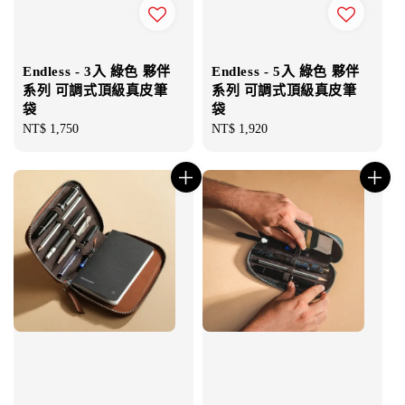
Endless - 3入 綠色 夥伴
Endless - 5入 綠色 夥伴
系列 可調式頂級真皮筆
系列 可調式頂級真皮筆
袋
袋
Regular
NT$ 1,750
Regular
NT$ 1,920
price
price