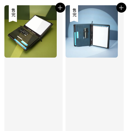
售完
售完