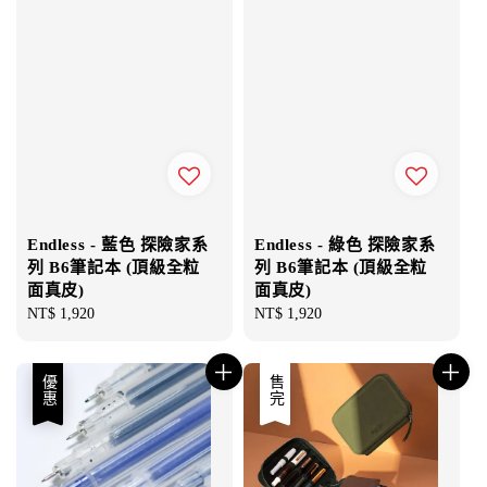
Endless - 藍色 探險家系
Endless - 綠色 探險家系
列 B6筆記本 (頂級全粒
列 B6筆記本 (頂級全粒
面真皮)
面真皮)
Regular
NT$ 1,920
Regular
NT$ 1,920
price
price
優惠
售完