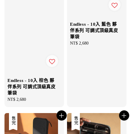
Endless - 10入 藍色 夥
伴系列 可調式頂級真皮
筆袋
Regular
NT$ 2,680
price
Endless - 10入 棕色 夥
伴系列 可調式頂級真皮
筆袋
Regular
NT$ 2,680
price
售完
售完