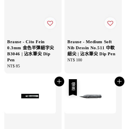
Brause - Cito Fein
Brause - Medium Soft
0.3mm 金色半彈細字尖
Nib Dessin No.511 中軟
B3046 | 沾水筆尖 Dip
細尖 | 沾水筆尖 Dip Pen
Pen
Regular
NT$ 100
Regular
NT$ 85
price
price
優惠