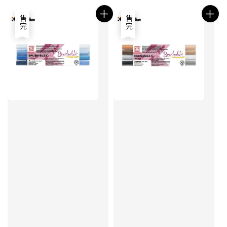
售完
售完