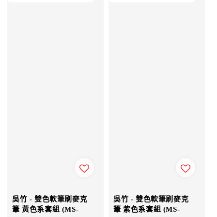
吳竹 - 雙色軟筆刷麥克
吳竹 - 雙色軟筆刷麥克
筆 黃色系套組 (MS-
筆 紫色系套組 (MS-