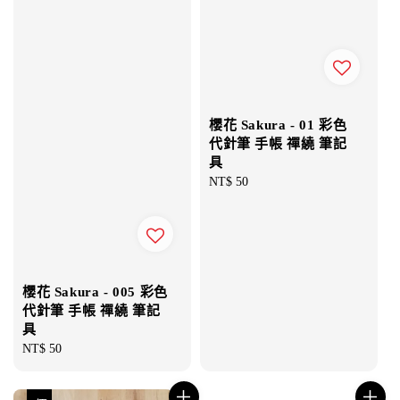
櫻花 Sakura - 01 彩色
代針筆 手帳 禪繞 筆記
具
Regular
NT$ 50
price
櫻花 Sakura - 005 彩色
代針筆 手帳 禪繞 筆記
具
Regular
NT$ 50
price