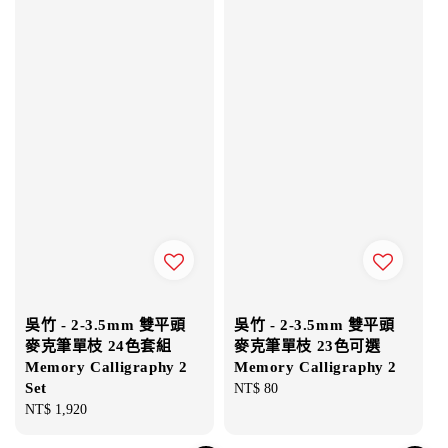
吳竹 - 2-3.5mm 雙平頭
吳竹 - 2-3.5mm 雙平頭
麥克筆單枝 24色套組
麥克筆單枝 23色可選
Memory Calligraphy 2
Memory Calligraphy 2
Set
Regular
NT$ 80
Regular
NT$ 1,920
price
price