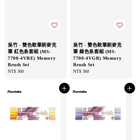
吳竹 - 雙色軟筆刷麥克
吳竹 - 雙色軟筆刷麥克
筆 紅色系套組 (MS-
筆 綠色系套組 (MS-
7700-4VRE) Memory
7700-4VGR) Memory
Brush Set
Brush Set
Regular
NT$ 360
Regular
NT$ 360
price
price