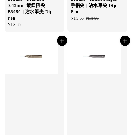
0.45mm 鍍鎳粗尖
手指尖 | 沾水筆尖 Dip
B3050 | 沾水筆尖 Dip
Pen
Pen
Sale
NT$ 65
Regular
NT$ 90
Regular
NT$ 85
price
price
price