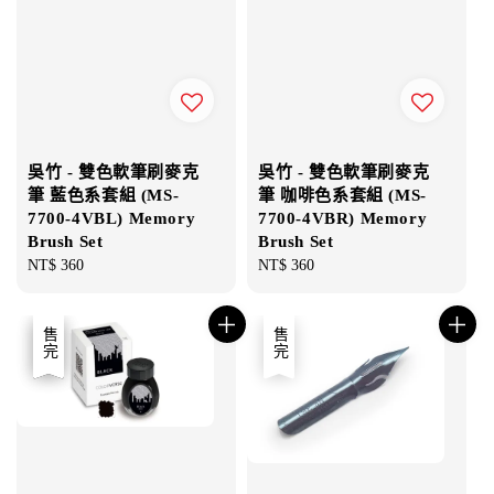
吳竹 - 雙色軟筆刷麥克
吳竹 - 雙色軟筆刷麥克
筆 藍色系套組 (MS-
筆 咖啡色系套組 (MS-
7700-4VBL) Memory
7700-4VBR) Memory
Brush Set
Brush Set
Regular
NT$ 360
Regular
NT$ 360
price
price
優惠
售完
售完