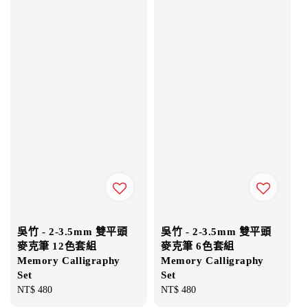
吳竹 - 2-3.5mm 雙平頭
吳竹 - 2-3.5mm 雙平頭
麥克筆 12色套組
麥克筆 6色套組
Memory Calligraphy
Memory Calligraphy
Set
Set
Regular
NT$ 480
Regular
NT$ 480
price
price