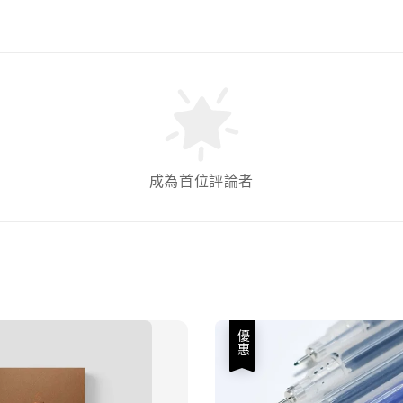
成為首位評論者
優惠