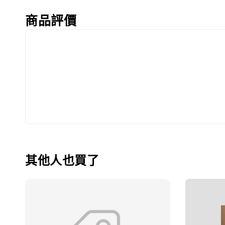
商品評價
其他人也買了