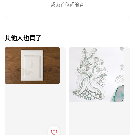
成為首位評論者
其他人也買了