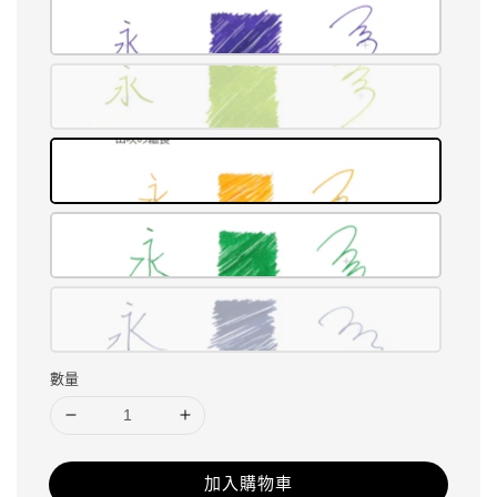
數量
加入購物車