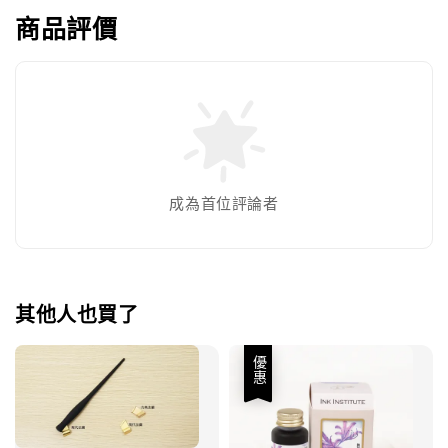
商品評價
成為首位評論者
其他人也買了
優惠