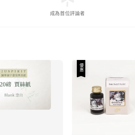
成為首位評論者
優惠