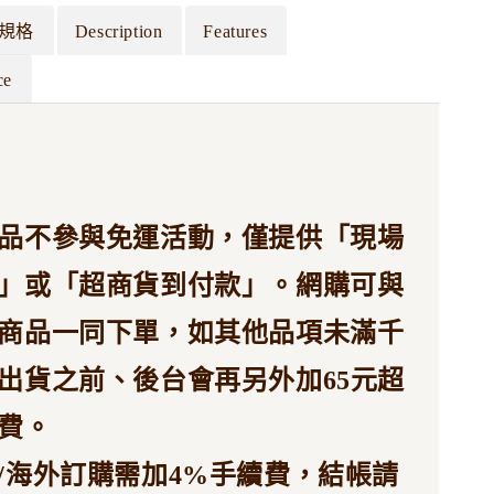
規格
Description
Features
ce
品不參與免運活動，僅提供「現場
」或「超商貨到付款」。網購可與
商品一同下單，如其他品項未滿千
出貨之前、後台會再另外加65元超
費。
/海外訂購需加4%手續費，結帳請