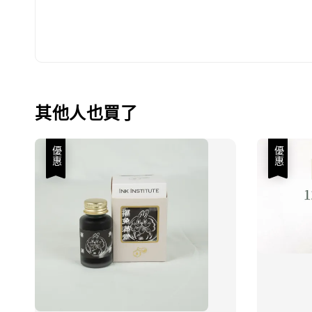
其他人也買了
優惠
優惠