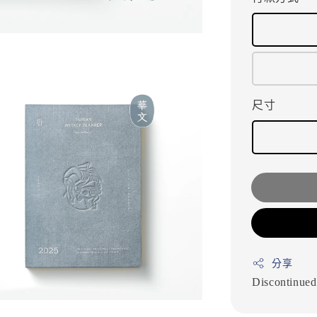
尺寸
分享
Discontinue