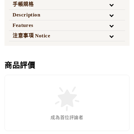
手帳規格
Description
Features
注意事項 Notice
商品評價
成為首位評論者