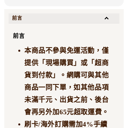
前言
前言
本商品不參與免運活動，僅
提供「現場購買」或「超商
貨到付款」。網購可與其他
商品一同下單，如其他品項
未滿千元、出貨之前、後台
會再另外加65元超取運費。
刷卡/海外訂購需加4%手續