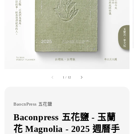
1
/
12
BaocnPress 五花鹽
Baconpress 五花鹽 - 玉蘭
花 Magnolia - 2025 週曆手