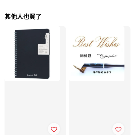
其他人也買了