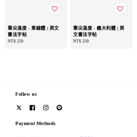
筆尖溫度 - 單線體 | 英文
筆尖溫度 - 義大利體 | 英
書法字帖
文書法字帖
Regular
NT$ 250
Regular
NT$ 250
price
price
Follow us
Payment Methods