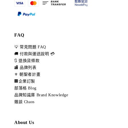
FAQ
💡 常見問題 FAQ
🚚 付款與運送說明 💳
🔃 退換貨條款
🏬 品牌列表
⚜️ 朝聖者計畫
🏢企業訂製
部落格 Blog
品牌知識庫 Brand Knowledge
雜談 Chaos
About Us