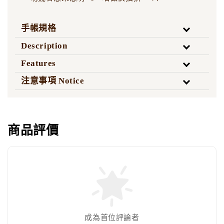
手帳規格
Description
Features
注意事項 Notice
商品評價
成為首位評論者