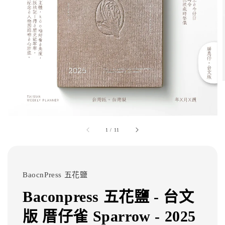
1
/
11
BaocnPress 五花鹽
Baconpress 五花鹽 - 台文
版 厝仔雀 Sparrow - 2025