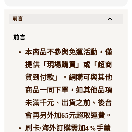
前言
前言
本商品不參與免運活動，僅
提供「現場購買」或「超商
貨到付款」。網購可與其他
商品一同下單，如其他品項
未滿千元、出貨之前、後台
會再另外加65元超取運費。
刷卡/海外訂購需加4%手續