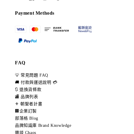
Payment Methods
FAQ
💡 常見問題 FAQ
🚚 付款與運送說明 💳
🔃 退換貨條款
🏬 品牌列表
⚜️ 朝聖者計畫
🏢企業訂製
部落格 Blog
品牌知識庫 Brand Knowledge
雜談 Chaos