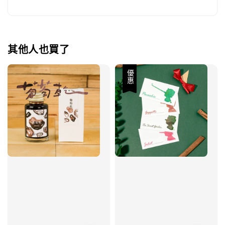
其他人也買了
優惠