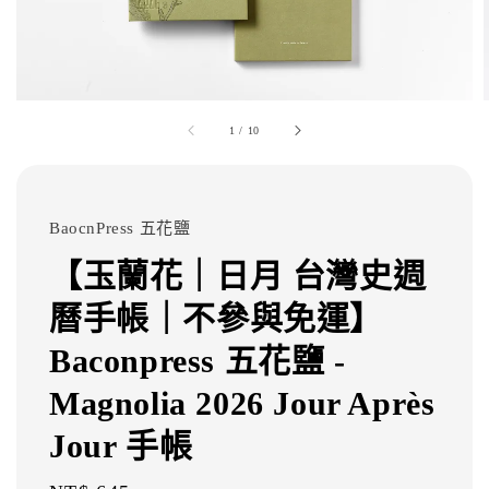
1
/
10
BaocnPress 五花鹽
【玉蘭花｜日月 台灣史週
曆手帳｜不參與免運】
Baconpress 五花鹽 -
Magnolia 2026 Jour Après
Jour 手帳