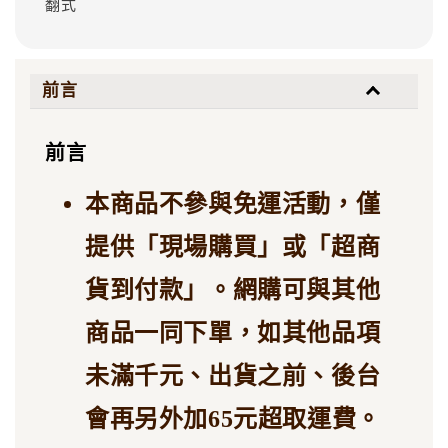
翻式
前言
前言
本商品不參與免運活動，僅
提供「現場購買」或「超商
貨到付款」。網購可與其他
商品一同下單，如其他品項
未滿千元、出貨之前、後台
會再另外加65元超取運費。