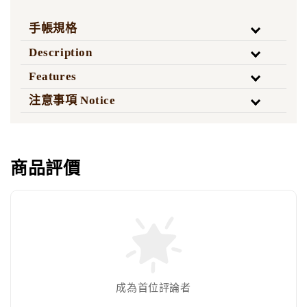
手帳規格
Description
Features
注意事項 Notice
商品評價
成為首位評論者