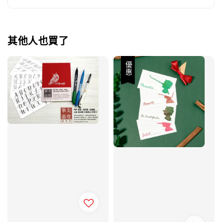
其他人也買了
優惠