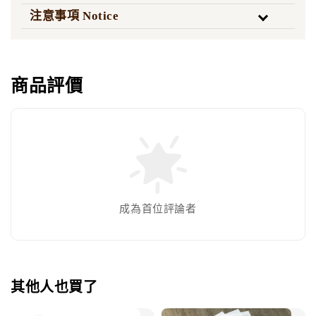
注意事項 Notice
商品評價
成為首位評論者
其他人也買了