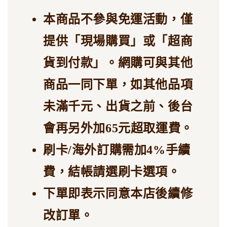
本商品不參與免運活動，僅
提供「現場購買」或「超商
貨到付款」。網購可與其他
商品一同下單，如其他品項
未滿千元、出貨之前、後台
會再另外加65元超取運費。
刷卡/海外訂購需加4%手續
費，結帳請選刷卡選項。
下單即表示同意本店後續修
改訂單。