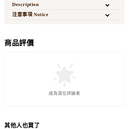
Description
注意事項 Notice
商品評價
成為首位評論者
其他人也買了