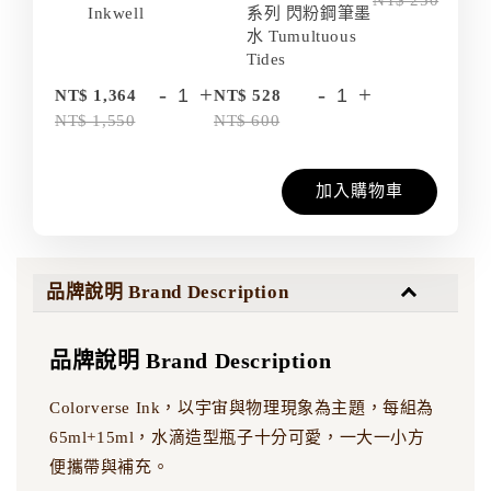
NT$ 250
Inkwell
系列 閃粉鋼筆墨
水 Tumultuous
Tides
-
+
-
+
NT$ 1,364
NT$ 528
NT$ 1,550
NT$ 600
加入購物車
品牌說明 Brand Description
品牌說明 Brand Description
Colorverse Ink，以宇宙與物理現象為主題，每組為
65ml+15ml，水滴造型瓶子十分可愛，一大一小方
便攜帶與補充。