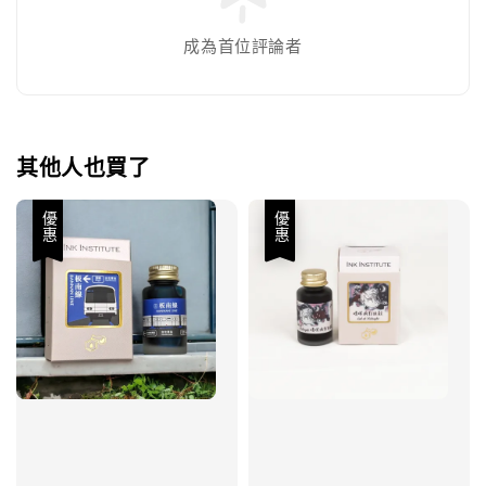
成為首位評論者
其他人也買了
優惠
優惠