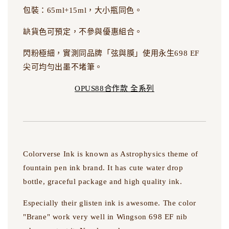
包裝：65ml+15ml，大小瓶同色。
缺貨色可預定，不參與優惠組合。
閃粉極細，實測同品牌「弦與膜」使用永生698 EF
尖可均勻出墨不堵筆。
OPUS88合作款 全系列
Colorverse Ink is known as Astrophysics theme of
fountain pen ink brand. It has cute water drop
bottle, graceful package and high quality ink.
Especially their glisten ink is awesome. The color
"Brane" work very well in Wingson 698 EF nib