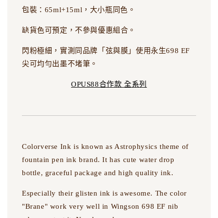
包裝：65ml+15ml，大小瓶同色。
缺貨色可預定，不參與優惠組合。
閃粉極細，實測同品牌「弦與膜」使用永生698 EF
尖可均勻出墨不堵筆。
OPUS88合作款 全系列
Colorverse Ink is known as Astrophysics theme of
fountain pen ink brand. It has cute water drop
bottle, graceful package and high quality ink.
Especially their glisten ink is awesome. The color
"Brane" work very well in Wingson 698 EF nib