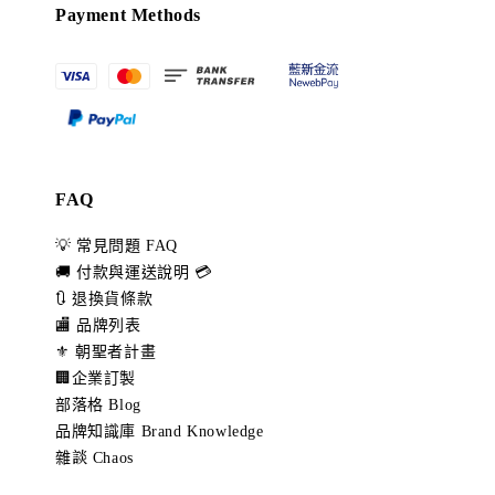
Payment Methods
FAQ
💡 常見問題 FAQ
🚚 付款與運送說明 💳
🔃 退換貨條款
🏬 品牌列表
⚜️ 朝聖者計畫
🏢企業訂製
部落格 Blog
品牌知識庫 Brand Knowledge
雜談 Chaos