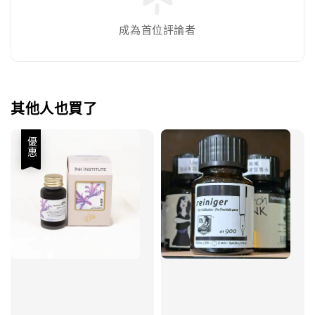
成為首位評論者
其他人也買了
優惠