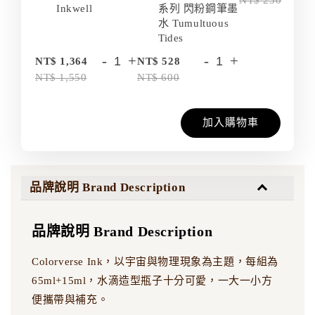
NT$ 250
Inkwell
系列 閃粉鋼筆墨
水 Tumultuous
Tides
-
+
-
+
NT$ 1,364
NT$ 528
NT$ 1,550
NT$ 600
加入購物車
品牌說明 Brand Description
品牌說明 Brand Description
Colorverse Ink，以宇宙與物理現象為主題，每組為
65ml+15ml，水滴造型瓶子十分可愛，一大一小方
便攜帶與補充。