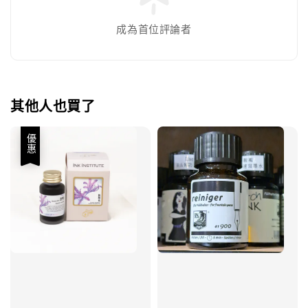
成為首位評論者
其他人也買了
優惠