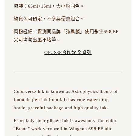
包裝：65ml+15ml，大小瓶同色。
缺貨色可預定，不參與優惠組合。
閃粉極細，實測同品牌「弦與膜」使用永生698 EF
尖可均勻出墨不堵筆。
OPUS88合作款 全系列
Colorverse Ink is known as Astrophysics theme of
fountain pen ink brand. It has cute water drop
bottle, graceful package and high quality ink.
Especially their glisten ink is awesome. The color
"Brane" work very well in Wingson 698 EF nib