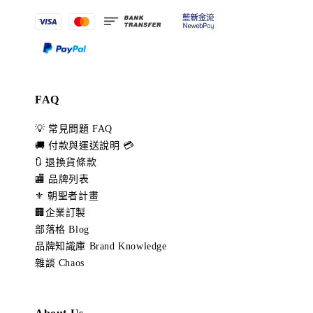
FAQ
💡 常見問題 FAQ
🚚 付款與運送說明 💳
🔃 退換貨條款
🏬 品牌列表
⚜️ 朝聖者計畫
🏢企業訂製
部落格 Blog
品牌知識庫 Brand Knowledge
雜談 Chaos