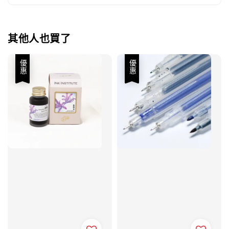
其他人也買了
優惠
優惠