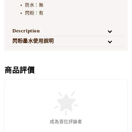
防水：無
閃粉：有
Description
閃粉墨水使用說明
商品評價
成為首位評論者