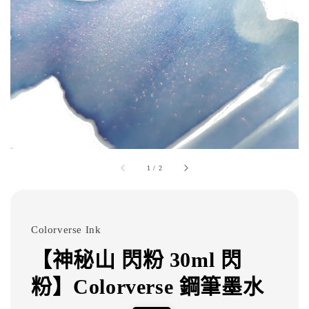
1
/
2
Colorverse Ink
【神秘山 閃粉 30ml 閃
粉】Colorverse 鋼筆墨水