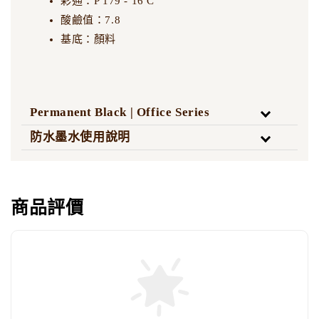
彩通：P 179 - 16 C
酸鹼值：7.8
基底：顏料
Permanent Black | Office Series
防水墨水使用說明
商品評價