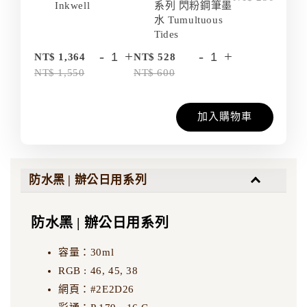
Inkwell
系列 閃粉鋼筆墨
水 Tumultuous
Tides
-
+
-
+
NT$ 1,364
NT$ 528
NT$ 1,550
NT$ 600
加入購物車
防水黑 | 辦公日用系列
防水黑 | 辦公日用系列
容量：30ml
RGB : 46, 45, 38
網頁：#2E2D26