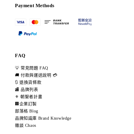
Payment Methods
FAQ
💡 常見問題 FAQ
🚚 付款與運送說明 💳
🔃 退換貨條款
🏬 品牌列表
⚜️ 朝聖者計畫
🏢企業訂製
部落格 Blog
品牌知識庫 Brand Knowledge
雜談 Chaos