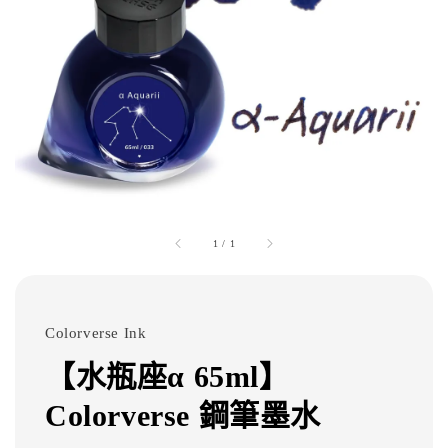
1
/
1
Colorverse Ink
【水瓶座α 65ml】
Colorverse 鋼筆墨水