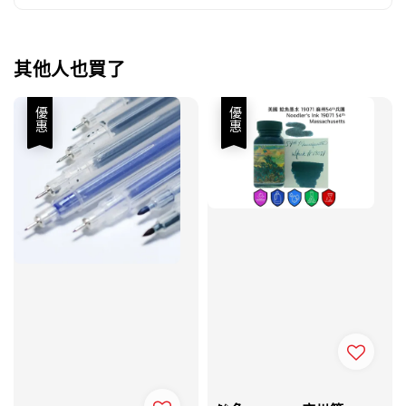
其他人也買了
優惠
優惠