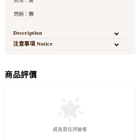
防水：無
無
閃粉：
Description
注意事項 Notice
商品評價
成為首位評論者