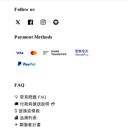
Follow us
Payment Methods
FAQ
💡 常見問題 FAQ
🚚 付款與運送說明 💳
🔃 退換貨條款
🏬 品牌列表
⚜️ 朝聖者計畫