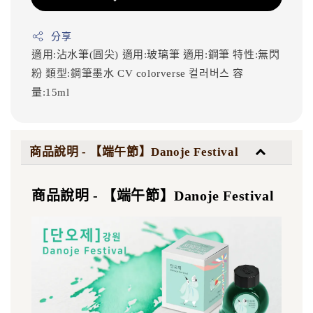
分享
適用:沾水筆(圓尖)
適用:玻璃筆
適用:鋼筆
特性:無閃
粉
類型:鋼筆墨水
CV
colorverse
컬러버스
容
量:15ml
商品說明 - 【端午節】Danoje Festival
商品說明 - 【端午節】Danoje Festival