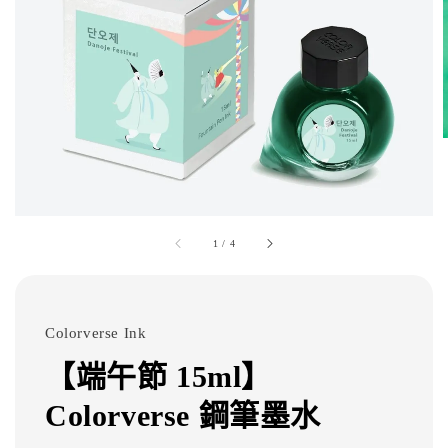
1
/
4
Colorverse Ink
【端午節 15ml】
Colorverse 鋼筆墨水