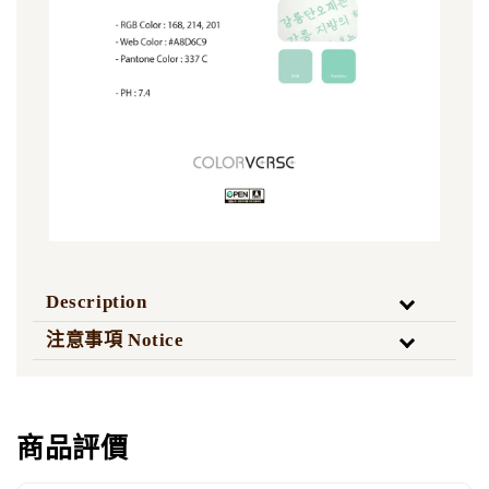
Description
注意事項 Notice
商品評價