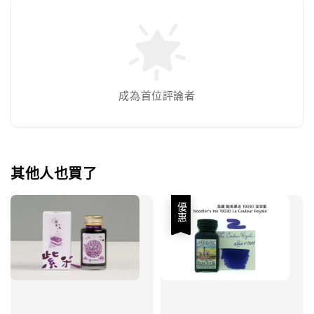
成為首位評論者
其他人也買了
優惠