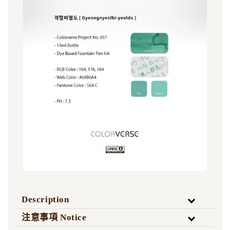
Description
注意事項 Notice