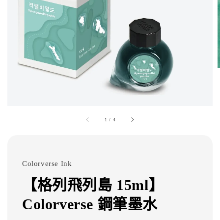
1
/
4
Colorverse Ink
【格列飛列島 15ml】
Colorverse 鋼筆墨水