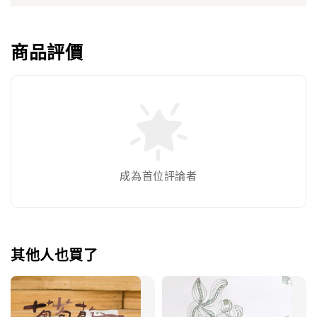
商品評價
成為首位評論者
其他人也買了