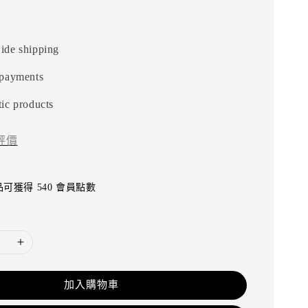
ide shipping
 payments
ic products
評價
可獲得 540 會員點數
加入購物車