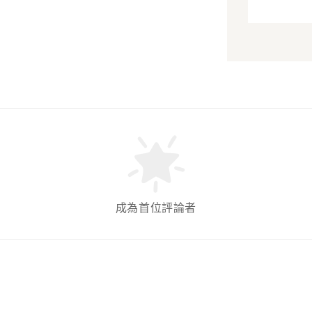
成為首位評論者