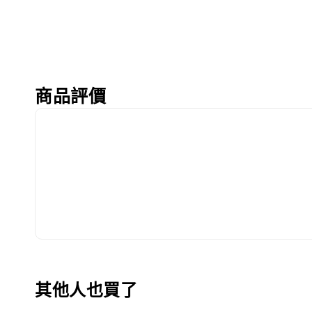
商品評價
其他人也買了